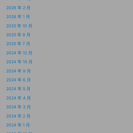
2026 年 2 月
2026 年 1 月
2025 年 10 月
2025 年 9 月
2025 年 7 月
2024 年 12 月
2024 年 10 月
2024 年 9 月
2024 年 6 月
2024 年 5 月
2024 年 4 月
2024 年 3 月
2024 年 2 月
2024 年 1 月