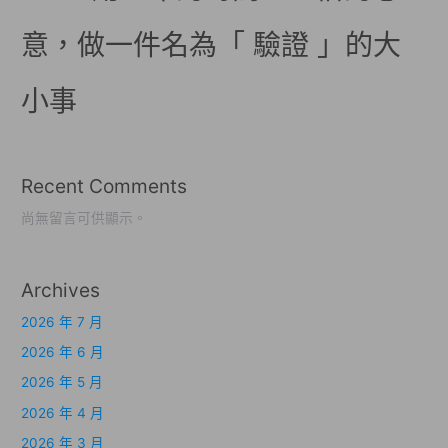
意，做一件名為「 驗證 」的大
小事
Recent Comments
尚無留言可供顯示。
Archives
2026 年 7 月
2026 年 6 月
2026 年 5 月
2026 年 4 月
2026 年 3 月