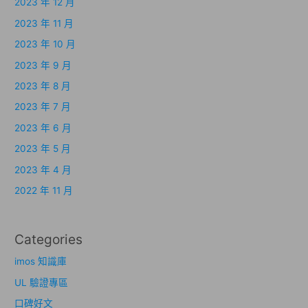
2023 年 12 月
2023 年 11 月
2023 年 10 月
2023 年 9 月
2023 年 8 月
2023 年 7 月
2023 年 6 月
2023 年 5 月
2023 年 4 月
2022 年 11 月
Categories
imos 知識庫
UL 驗證專區
口碑好文