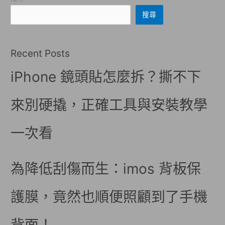
搜尋
Recent Posts
iPhone 鏡頭貼怎麼拆？撕不下
來別硬撬，正確工具與安裝教學
一次看
為降低刮傷而生：imos 背板保
護膜，竟然也順便照顧到了手機