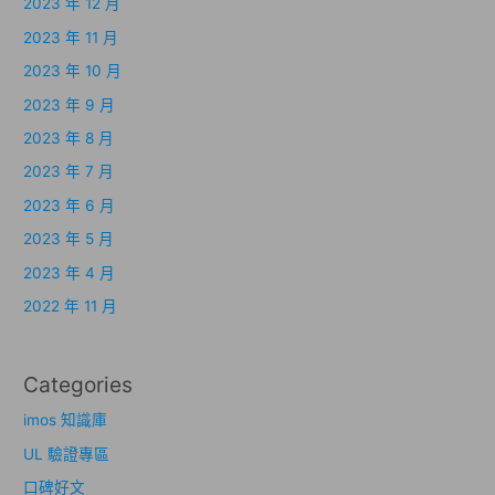
2023 年 12 月
2023 年 11 月
2023 年 10 月
2023 年 9 月
2023 年 8 月
2023 年 7 月
2023 年 6 月
2023 年 5 月
2023 年 4 月
2022 年 11 月
Categories
imos 知識庫
UL 驗證專區
口碑好文