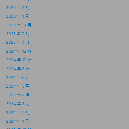
2026 年 2 月
2026 年 1 月
2025 年 10 月
2025 年 9 月
2025 年 7 月
2024 年 12 月
2024 年 10 月
2024 年 9 月
2024 年 6 月
2024 年 5 月
2024 年 4 月
2024 年 3 月
2024 年 2 月
2024 年 1 月