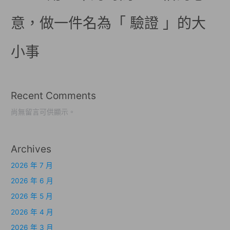
意，做一件名為「 驗證 」的大
小事
Recent Comments
尚無留言可供顯示。
Archives
2026 年 7 月
2026 年 6 月
2026 年 5 月
2026 年 4 月
2026 年 3 月