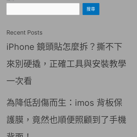
搜尋
Recent Posts
iPhone 鏡頭貼怎麼拆？撕不下
來別硬撬，正確工具與安裝教學
一次看
為降低刮傷而生：imos 背板保
護膜，竟然也順便照顧到了手機