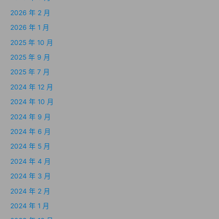
2026 年 2 月
2026 年 1 月
2025 年 10 月
2025 年 9 月
2025 年 7 月
2024 年 12 月
2024 年 10 月
2024 年 9 月
2024 年 6 月
2024 年 5 月
2024 年 4 月
2024 年 3 月
2024 年 2 月
2024 年 1 月