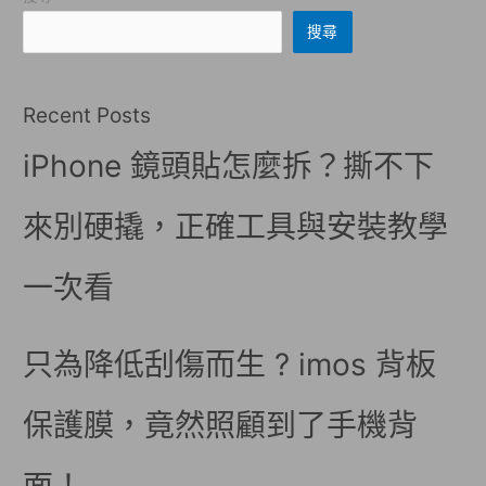
搜尋
Recent Posts
iPhone 鏡頭貼怎麼拆？撕不下
來別硬撬，正確工具與安裝教學
一次看
只為降低刮傷而生 ? imos 背板
保護膜，竟然照顧到了手機背