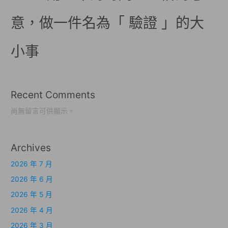
意，做一件名為「 驗證 」的大
小事
Recent Comments
尚無留言可供顯示。
Archives
2026 年 7 月
2026 年 6 月
2026 年 5 月
2026 年 4 月
2026 年 3 月