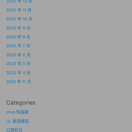
2023 年 12 月
2023 年 11 月
2023 年 10 月
2023 年 9 月
2023 年 8 月
2023 年 7 月
2023 年 6 月
2023 年 5 月
2023 年 4 月
2022 年 11 月
Categories
imos 知識庫
UL 驗證專區
口碑好文