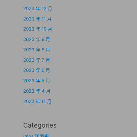
2023 年 12 月
2023 年 11 月
2023 年 10 月
2023 年 9 月
2023 年 8 月
2023 年 7 月
2023 年 6 月
2023 年 5 月
2023 年 4 月
2022 年 11 月
Categories
imos 知識庫