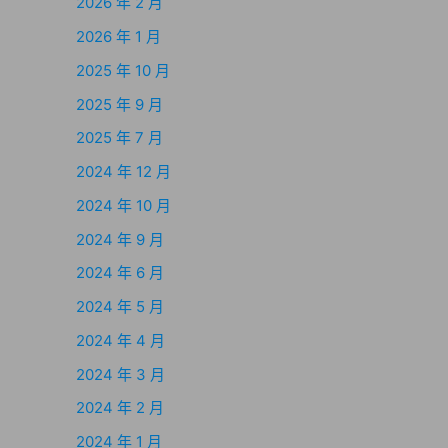
2026 年 2 月
2026 年 1 月
2025 年 10 月
2025 年 9 月
2025 年 7 月
2024 年 12 月
2024 年 10 月
2024 年 9 月
2024 年 6 月
2024 年 5 月
2024 年 4 月
2024 年 3 月
2024 年 2 月
2024 年 1 月