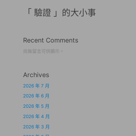
「 驗證 」的大小事
Recent Comments
尚無留言可供顯示。
Archives
2026 年 7 月
2026 年 6 月
2026 年 5 月
2026 年 4 月
2026 年 3 月