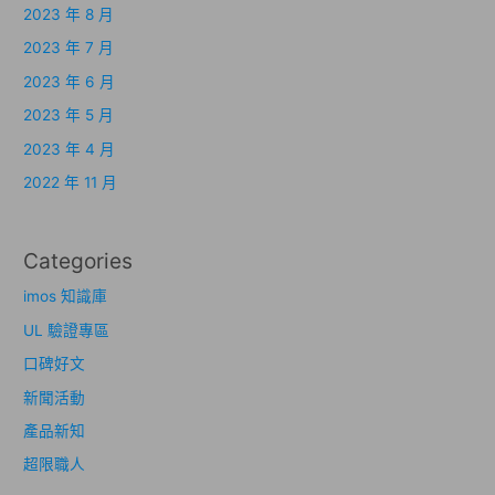
2023 年 8 月
2023 年 7 月
2023 年 6 月
2023 年 5 月
2023 年 4 月
2022 年 11 月
Categories
imos 知識庫
UL 驗證專區
口碑好文
新聞活動
產品新知
超限職人