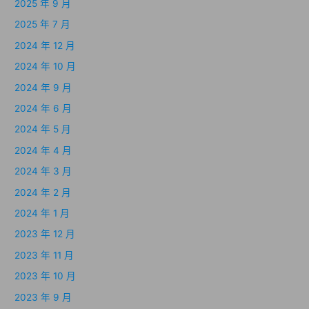
2025 年 9 月
2025 年 7 月
2024 年 12 月
2024 年 10 月
2024 年 9 月
2024 年 6 月
2024 年 5 月
2024 年 4 月
2024 年 3 月
2024 年 2 月
2024 年 1 月
2023 年 12 月
2023 年 11 月
2023 年 10 月
2023 年 9 月