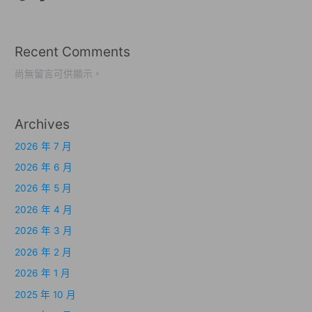
Recent Comments
尚無留言可供顯示。
Archives
2026 年 7 月
2026 年 6 月
2026 年 5 月
2026 年 4 月
2026 年 3 月
2026 年 2 月
2026 年 1 月
2025 年 10 月