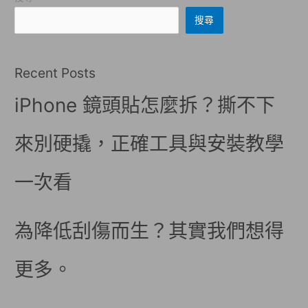
搜尋
Recent Posts
iPhone 鏡頭貼怎麼拆？撕不下
來別硬撬，正確工具與安裝教學
一次看
為降低刮傷而生？其實我們想得
更多。