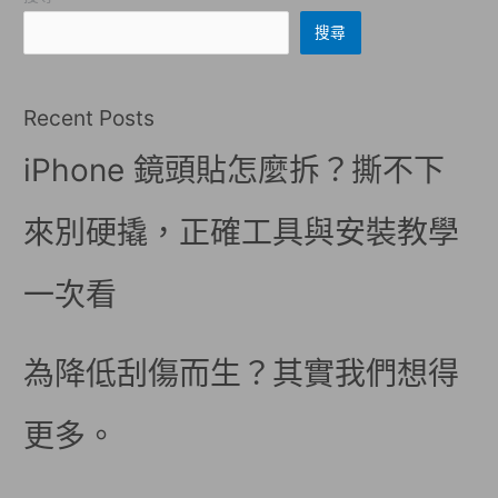
搜尋
Recent Posts
iPhone 鏡頭貼怎麼拆？撕不下
來別硬撬，正確工具與安裝教學
一次看
為降低刮傷而生？其實我們想得
更多。