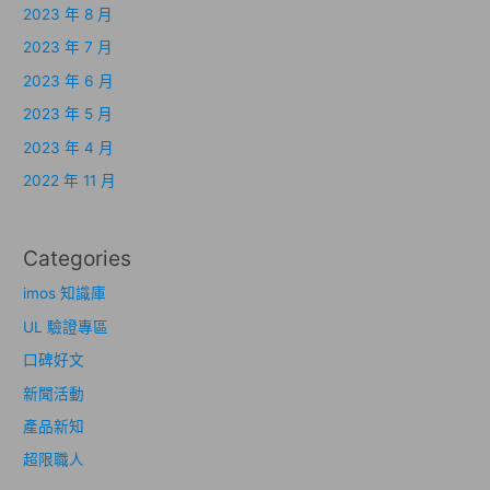
2023 年 8 月
2023 年 7 月
2023 年 6 月
2023 年 5 月
2023 年 4 月
2022 年 11 月
Categories
imos 知識庫
UL 驗證專區
口碑好文
新聞活動
產品新知
超限職人