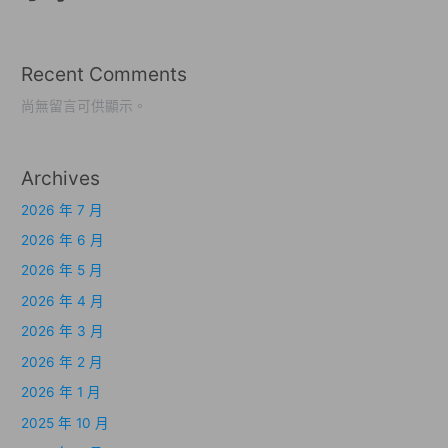
Recent Comments
尚無留言可供顯示。
Archives
2026 年 7 月
2026 年 6 月
2026 年 5 月
2026 年 4 月
2026 年 3 月
2026 年 2 月
2026 年 1 月
2025 年 10 月