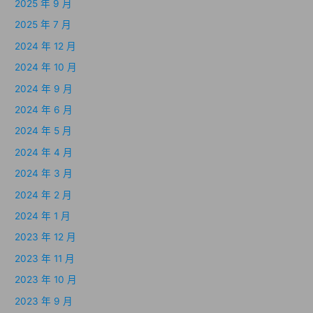
2025 年 9 月
2025 年 7 月
2024 年 12 月
2024 年 10 月
2024 年 9 月
2024 年 6 月
2024 年 5 月
2024 年 4 月
2024 年 3 月
2024 年 2 月
2024 年 1 月
2023 年 12 月
2023 年 11 月
2023 年 10 月
2023 年 9 月