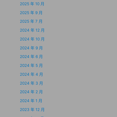
2025 年 10 月
2025 年 9 月
2025 年 7 月
2024 年 12 月
2024 年 10 月
2024 年 9 月
2024 年 6 月
2024 年 5 月
2024 年 4 月
2024 年 3 月
2024 年 2 月
2024 年 1 月
2023 年 12 月