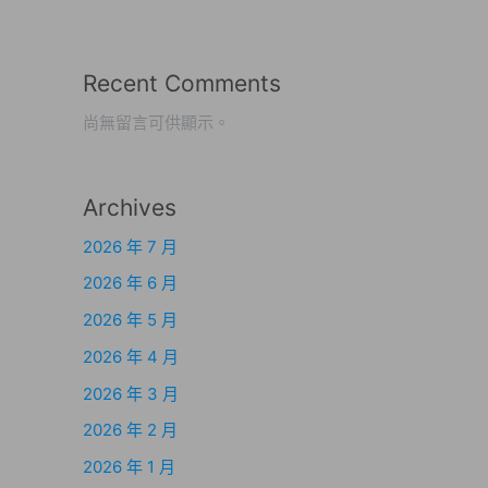
Recent Comments
尚無留言可供顯示。
Archives
2026 年 7 月
2026 年 6 月
2026 年 5 月
2026 年 4 月
2026 年 3 月
2026 年 2 月
2026 年 1 月