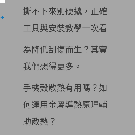
撕不下來別硬撬，正確
→
工具與安裝教學一次看
為降低刮傷而生？其實
我們想得更多。
手機殼散熱有用嗎？如
何運用金屬導熱原理輔
助散熱？