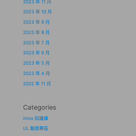
2023 年 11 月
2023 年 10 月
2023 年 9 月
2023 年 8 月
2023 年 7 月
2023 年 6 月
2023 年 5 月
2023 年 4 月
2022 年 11 月
Categories
imos 知識庫
UL 驗證專區