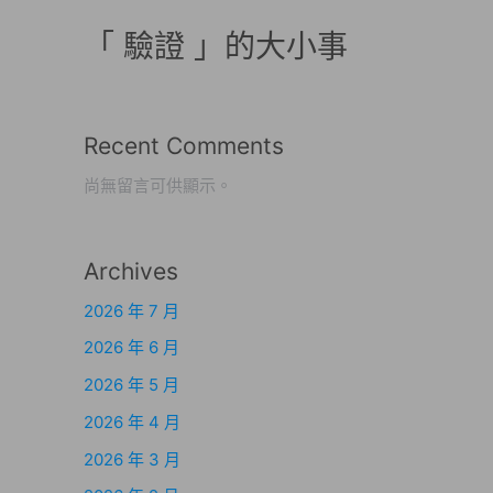
「 驗證 」的大小事
Recent Comments
尚無留言可供顯示。
Archives
2026 年 7 月
2026 年 6 月
2026 年 5 月
2026 年 4 月
2026 年 3 月