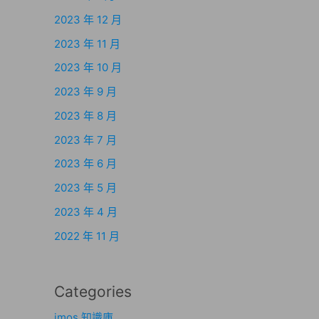
2023 年 12 月
2023 年 11 月
2023 年 10 月
2023 年 9 月
2023 年 8 月
2023 年 7 月
2023 年 6 月
2023 年 5 月
2023 年 4 月
2022 年 11 月
Categories
imos 知識庫