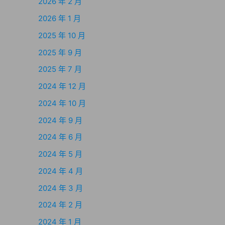
2026 年 2 月
2026 年 1 月
2025 年 10 月
2025 年 9 月
2025 年 7 月
2024 年 12 月
2024 年 10 月
2024 年 9 月
2024 年 6 月
2024 年 5 月
2024 年 4 月
2024 年 3 月
2024 年 2 月
2024 年 1 月