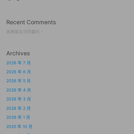
Recent Comments
尚無留言可供顯示。
Archives
2026 年 7 月
2026 年 6 月
2026 年 5 月
2026 年 4 月
2026 年 3 月
2026 年 2 月
2026 年 1 月
2025 年 10 月