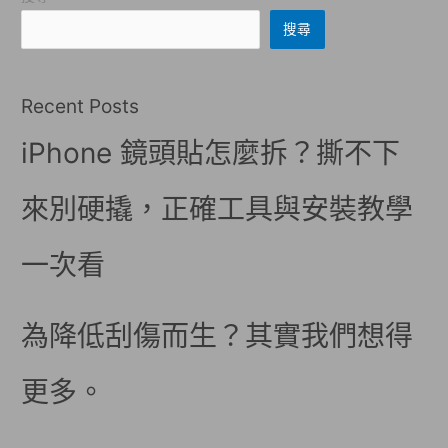
搜尋
Recent Posts
iPhone 鏡頭貼怎麼拆？撕不下
來別硬撬，正確工具與安裝教學
一次看
為降低刮傷而生？其實我們想得
更多。