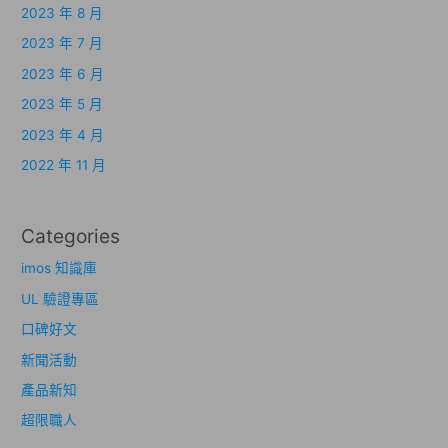
2023 年 8 月
2023 年 7 月
2023 年 6 月
2023 年 5 月
2023 年 4 月
2022 年 11 月
Categories
imos 知識庫
UL 驗證專區
口碑好文
新聞活動
產品新知
超限職人