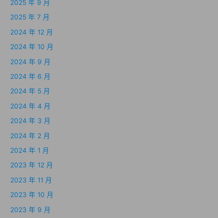
2025 年 9 月
2025 年 7 月
2024 年 12 月
2024 年 10 月
2024 年 9 月
2024 年 6 月
2024 年 5 月
2024 年 4 月
2024 年 3 月
2024 年 2 月
2024 年 1 月
2023 年 12 月
2023 年 11 月
2023 年 10 月
2023 年 9 月