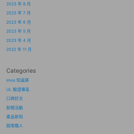
2023 年 8 月
2023 年 7 月
2023 年 6 月
2023 年 5 月
2023 年 4 月
2022 年 11 月
Categories
imos 知識庫
UL 驗證專區
口碑好文
新聞活動
產品新知
超限職人