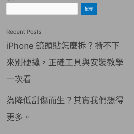
搜尋
Recent Posts
iPhone 鏡頭貼怎麼拆？撕不下
來別硬撬，正確工具與安裝教學
一次看
為降低刮傷而生？其實我們想得
更多。