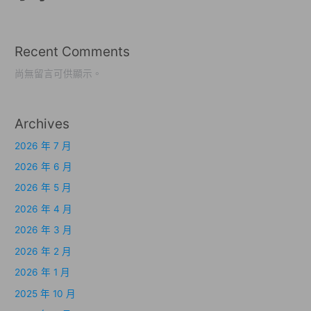
Recent Comments
尚無留言可供顯示。
Archives
2026 年 7 月
2026 年 6 月
2026 年 5 月
2026 年 4 月
2026 年 3 月
2026 年 2 月
2026 年 1 月
2025 年 10 月