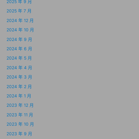
2025 年 9 月
2025 年 7 月
2024 年 12 月
2024 年 10 月
2024 年 9 月
2024 年 6 月
2024 年 5 月
2024 年 4 月
2024 年 3 月
2024 年 2 月
2024 年 1 月
2023 年 12 月
2023 年 11 月
2023 年 10 月
2023 年 9 月