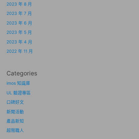
2023 年 8 月
2023 年 7 月
2023 年 6 月
2023 年 5 月
2023 年 4 月
2022 年 11 月
Categories
imos 知識庫
UL 驗證專區
口碑好文
新聞活動
產品新知
超限職人