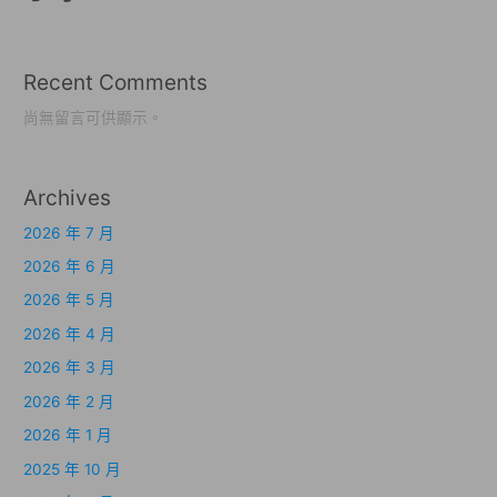
Recent Comments
尚無留言可供顯示。
Archives
2026 年 7 月
2026 年 6 月
2026 年 5 月
2026 年 4 月
2026 年 3 月
2026 年 2 月
2026 年 1 月
2025 年 10 月