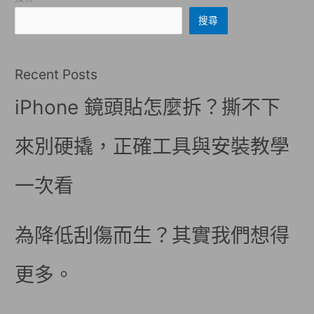
搜尋
Recent Posts
iPhone 鏡頭貼怎麼拆？撕不下
來別硬撬，正確工具與安裝教學
一次看
為降低刮傷而生？其實我們想得
更多。