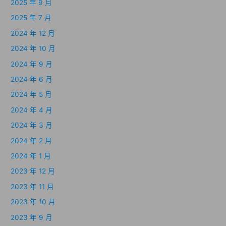
2025 年 9 月
2025 年 7 月
2024 年 12 月
2024 年 10 月
2024 年 9 月
2024 年 6 月
2024 年 5 月
2024 年 4 月
2024 年 3 月
2024 年 2 月
2024 年 1 月
2023 年 12 月
2023 年 11 月
2023 年 10 月
2023 年 9 月