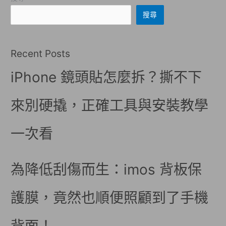
搜尋
Recent Posts
iPhone 鏡頭貼怎麼拆？撕不下
來別硬撬，正確工具與安裝教學
一次看
為降低刮傷而生：imos 背板保
護膜，竟然也順便照顧到了手機