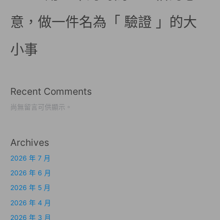
意，做一件名為「 驗證 」的大
小事
Recent Comments
尚無留言可供顯示。
Archives
2026 年 7 月
2026 年 6 月
2026 年 5 月
2026 年 4 月
2026 年 3 月