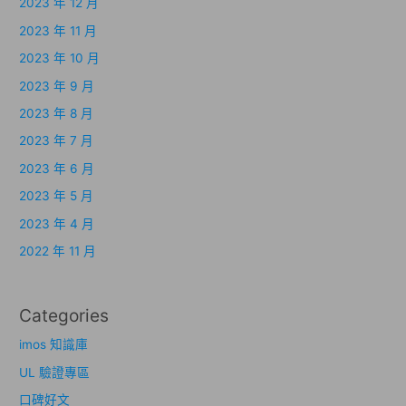
2023 年 12 月
2023 年 11 月
2023 年 10 月
2023 年 9 月
2023 年 8 月
2023 年 7 月
2023 年 6 月
2023 年 5 月
2023 年 4 月
2022 年 11 月
Categories
imos 知識庫
UL 驗證專區
口碑好文