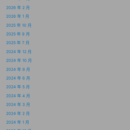
2026 年 2 月
2026 年 1 月
2025 年 10 月
2025 年 9 月
2025 年 7 月
2024 年 12 月
2024 年 10 月
2024 年 9 月
2024 年 6 月
2024 年 5 月
2024 年 4 月
2024 年 3 月
2024 年 2 月
2024 年 1 月