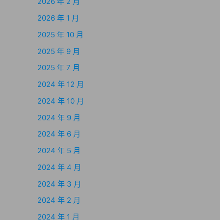
2026 年 2 月
2026 年 1 月
2025 年 10 月
2025 年 9 月
2025 年 7 月
2024 年 12 月
2024 年 10 月
2024 年 9 月
2024 年 6 月
2024 年 5 月
2024 年 4 月
2024 年 3 月
2024 年 2 月
2024 年 1 月