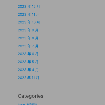
2023 年 12 月
2023 年 11 月
2023 年 10 月
2023 年 9 月
2023 年 8 月
2023 年 7 月
2023 年 6 月
2023 年 5 月
2023 年 4 月
2022 年 11 月
Categories
imos 知識庫