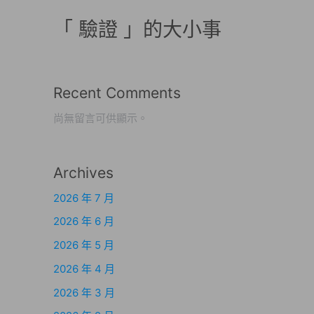
「 驗證 」的大小事
Recent Comments
尚無留言可供顯示。
Archives
2026 年 7 月
2026 年 6 月
2026 年 5 月
2026 年 4 月
2026 年 3 月