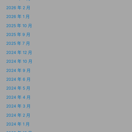
2026 年 2 月
2026 年 1 月
2025 年 10 月
2025 年 9 月
2025 年 7 月
2024 年 12 月
2024 年 10 月
2024 年 9 月
2024 年 6 月
2024 年 5 月
2024 年 4 月
2024 年 3 月
2024 年 2 月
2024 年 1 月