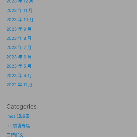
2023 年 12 月
2023 年 11 月
2023 年 10 月
2023 年 9 月
2023 年 8 月
2023 年 7 月
2023 年 6 月
2023 年 5 月
2023 年 4 月
2022 年 11 月
Categories
imos 知識庫
UL 驗證專區
口碑好文