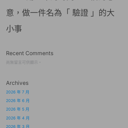
意，做一件名為「 驗證 」的大
小事
Recent Comments
尚無留言可供顯示。
Archives
2026 年 7 月
2026 年 6 月
2026 年 5 月
2026 年 4 月
2026 年 3 月