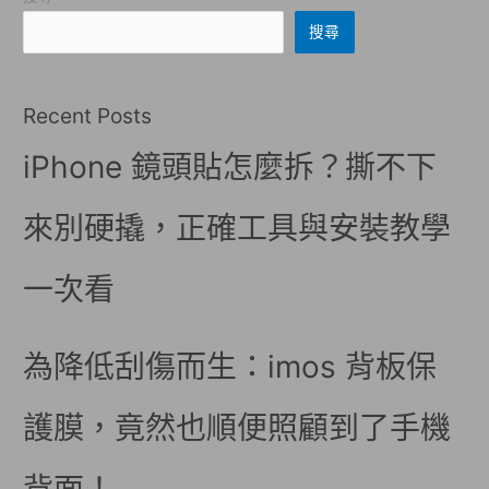
搜尋
Recent Posts
iPhone 鏡頭貼怎麼拆？撕不下
來別硬撬，正確工具與安裝教學
一次看
為降低刮傷而生：imos 背板保
護膜，竟然也順便照顧到了手機