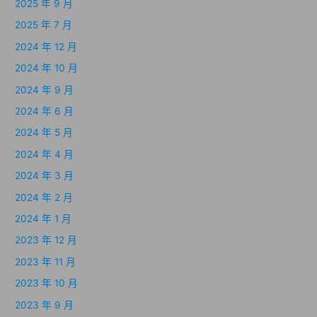
2025 年 9 月
2025 年 7 月
2024 年 12 月
2024 年 10 月
2024 年 9 月
2024 年 6 月
2024 年 5 月
2024 年 4 月
2024 年 3 月
2024 年 2 月
2024 年 1 月
2023 年 12 月
2023 年 11 月
2023 年 10 月
2023 年 9 月