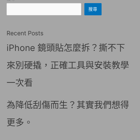
搜尋
Recent Posts
iPhone 鏡頭貼怎麼拆？撕不下
來別硬撬，正確工具與安裝教學
一次看
為降低刮傷而生？其實我們想得
更多。