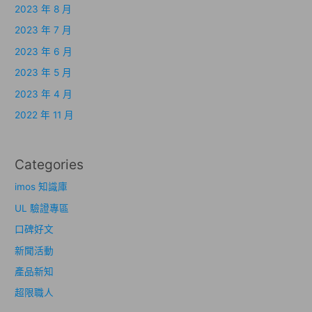
2023 年 8 月
2023 年 7 月
2023 年 6 月
2023 年 5 月
2023 年 4 月
2022 年 11 月
Categories
imos 知識庫
UL 驗證專區
口碑好文
新聞活動
產品新知
超限職人