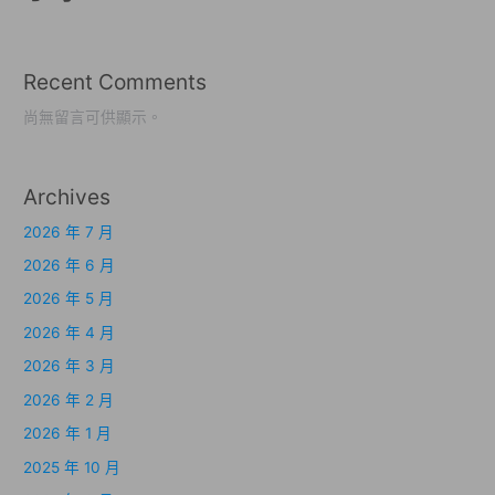
Recent Comments
尚無留言可供顯示。
Archives
2026 年 7 月
2026 年 6 月
2026 年 5 月
2026 年 4 月
2026 年 3 月
2026 年 2 月
2026 年 1 月
2025 年 10 月