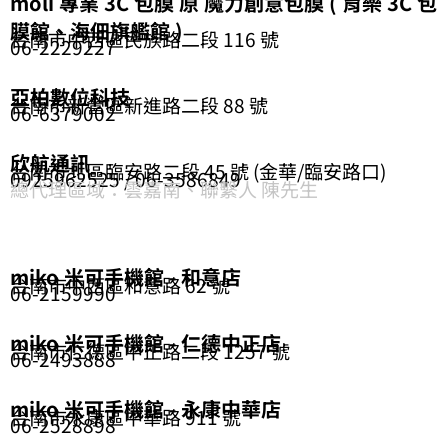
moli 專業 3C 包膜 原 魔力創意包膜 ( 育樂 3C 包
膜館、海佃旗艦館 )
台南市中西區民族路二段 116 號
06-2229227
亞柏數位科技
台南市新營區新進路二段 88 號
06-6379002
欣航通訊
台南市北區臨安路二段 45 號 (金華/臨安路口)
0925962525 / 06-3586849
總代理區域：雲嘉南、聯繫人 陳先生
miko 米可手機館 - 和意店
台南市中西區和意路 62 號
06-2159990
miko 米可手機館 - 仁德中正店
台南市仁德區中正路二段 1257 號
06-2493888
miko 米可手機館 - 永康中華店
台南市永康區中華路 911 號
06-2528898