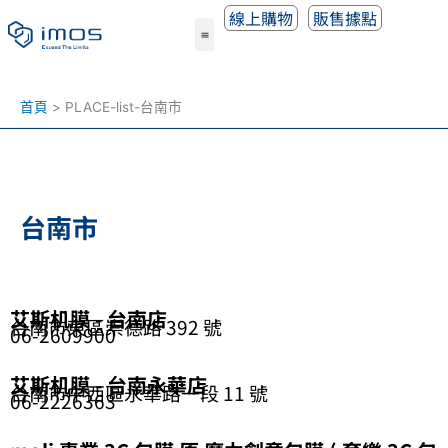
跳
線上購物
販售據點
至
主
要
內
首頁
PLACE-list-台南市
容
台南市
頁
頁
頁
頁
艾斯机膜 - 台南店
台南市東區崇德路 392 號
06-2609900
面
面
面
面
艾斯机膜 - 台南永華店
台南市中西區永華路一段 11 號
06-2226363