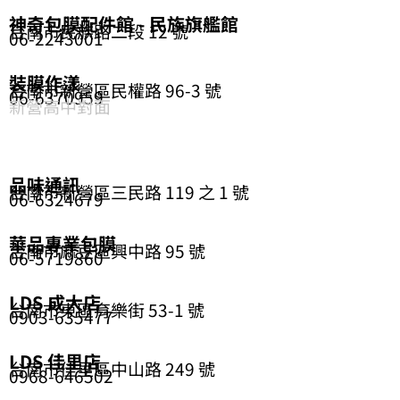
神奇包膜配件館 - 民族旗艦館
台南市民族路二段 12 號
06-2243001
裝膜作漾
台南市新營區民權路 96-3 號
06-6370959
新營高中對面
品味通訊
台南市新營區三民路 119 之 1 號
06-6324679
華品專業包膜
台南市麻豆區興中路 95 號
06-5719860
LDS 成大店
台南市東區育樂街 53-1 號
0903-635477
LDS 佳里店
台南市佳里區中山路 249 號
0968-646502