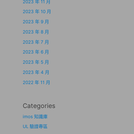
2023 年 11 月
2023 年 10 月
2023 年 9 月
2023 年 8 月
2023 年 7 月
2023 年 6 月
2023 年 5 月
2023 年 4 月
2022 年 11 月
Categories
imos 知識庫
UL 驗證專區