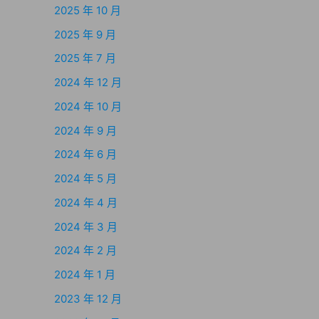
2025 年 10 月
2025 年 9 月
2025 年 7 月
2024 年 12 月
2024 年 10 月
2024 年 9 月
2024 年 6 月
2024 年 5 月
2024 年 4 月
2024 年 3 月
2024 年 2 月
2024 年 1 月
2023 年 12 月