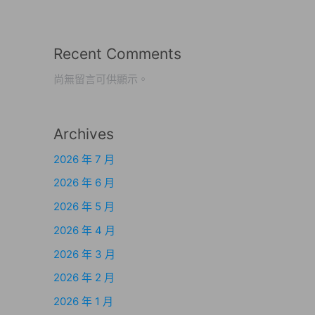
Recent Comments
尚無留言可供顯示。
Archives
2026 年 7 月
2026 年 6 月
2026 年 5 月
2026 年 4 月
2026 年 3 月
2026 年 2 月
2026 年 1 月