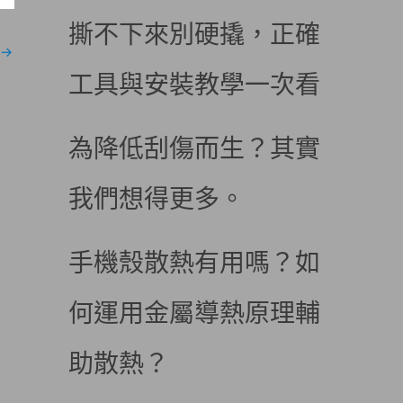
撕不下來別硬撬，正確
→
工具與安裝教學一次看
為降低刮傷而生？其實
我們想得更多。
手機殼散熱有用嗎？如
何運用金屬導熱原理輔
助散熱？