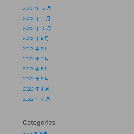
2023 年 12 月
2023 年 11 月
2023 年 10 月
2023 年 9 月
2023 年 8 月
2023 年 7 月
2023 年 6 月
2023 年 5 月
2023 年 4 月
2022 年 11 月
Categories
imos 知識庫