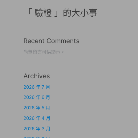
「 驗證 」的大小事
Recent Comments
尚無留言可供顯示。
Archives
2026 年 7 月
2026 年 6 月
2026 年 5 月
2026 年 4 月
2026 年 3 月