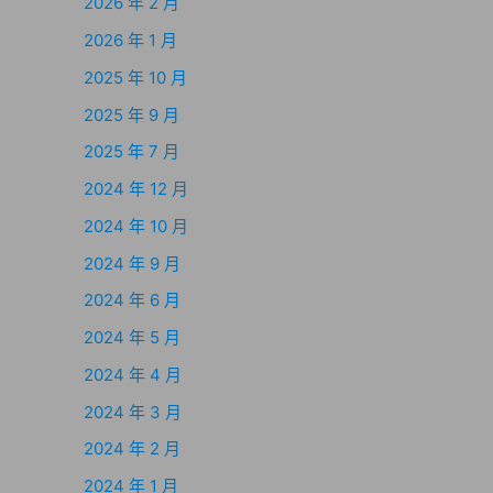
2026 年 2 月
2026 年 1 月
2025 年 10 月
2025 年 9 月
2025 年 7 月
2024 年 12 月
2024 年 10 月
2024 年 9 月
2024 年 6 月
2024 年 5 月
2024 年 4 月
2024 年 3 月
2024 年 2 月
2024 年 1 月