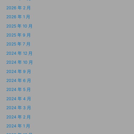
2026 年 2 月
2026 年 1 月
2025 年 10 月
2025 年 9 月
2025 年 7 月
2024 年 12 月
2024 年 10 月
2024 年 9 月
2024 年 6 月
2024 年 5 月
2024 年 4 月
2024 年 3 月
2024 年 2 月
2024 年 1 月