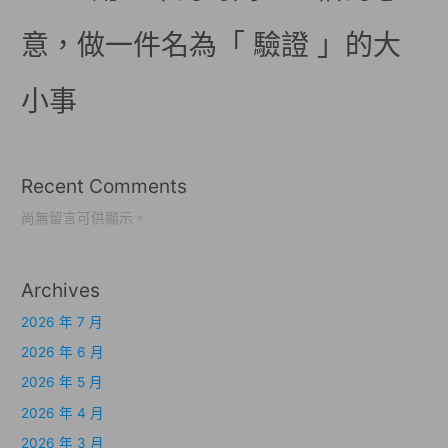
意，做一件名為「 驗證 」的大
小事
Recent Comments
尚無留言可供顯示。
Archives
2026 年 7 月
2026 年 6 月
2026 年 5 月
2026 年 4 月
2026 年 3 月