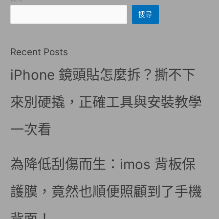
搜尋
Recent Posts
iPhone 鏡頭貼怎麼拆？撕不下
來別硬撬，正確工具與安裝教學
一次看
為降低刮傷而生：imos 背板保
護膜，竟然也順便照顧到了手機