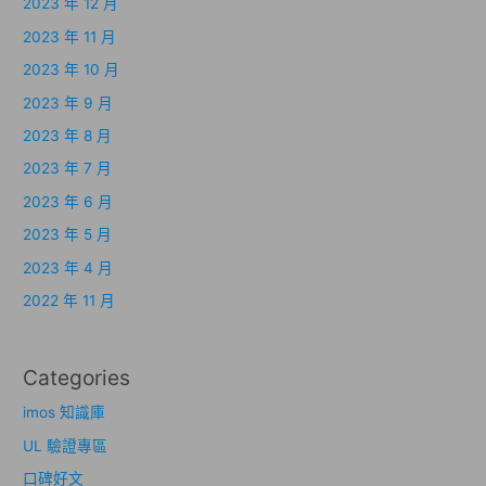
2023 年 12 月
2023 年 11 月
2023 年 10 月
2023 年 9 月
2023 年 8 月
2023 年 7 月
2023 年 6 月
2023 年 5 月
2023 年 4 月
2022 年 11 月
Categories
imos 知識庫
UL 驗證專區
口碑好文