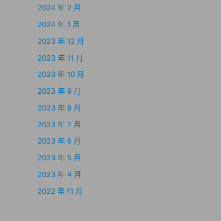
2024 年 2 月
2024 年 1 月
2023 年 12 月
2023 年 11 月
2023 年 10 月
2023 年 9 月
2023 年 8 月
2023 年 7 月
2023 年 6 月
2023 年 5 月
2023 年 4 月
2022 年 11 月