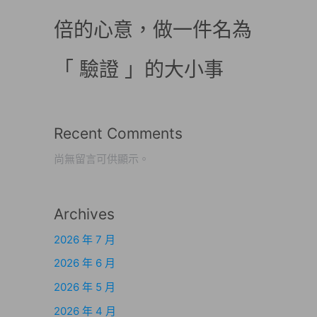
倍的心意，做一件名為
「 驗證 」的大小事
Recent Comments
尚無留言可供顯示。
Archives
2026 年 7 月
2026 年 6 月
2026 年 5 月
2026 年 4 月