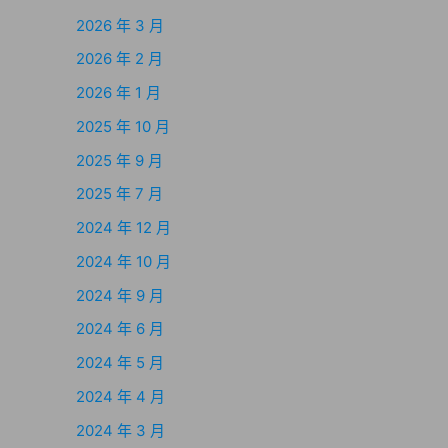
2026 年 3 月
2026 年 2 月
2026 年 1 月
2025 年 10 月
2025 年 9 月
2025 年 7 月
2024 年 12 月
2024 年 10 月
2024 年 9 月
2024 年 6 月
2024 年 5 月
2024 年 4 月
2024 年 3 月