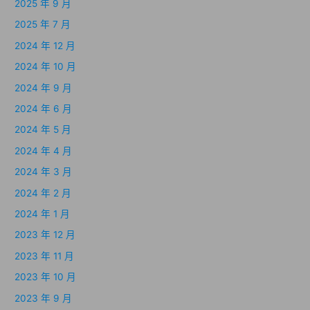
2025 年 9 月
2025 年 7 月
2024 年 12 月
2024 年 10 月
2024 年 9 月
2024 年 6 月
2024 年 5 月
2024 年 4 月
2024 年 3 月
2024 年 2 月
2024 年 1 月
2023 年 12 月
2023 年 11 月
2023 年 10 月
2023 年 9 月