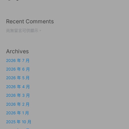
Recent Comments
尚無留言可供顯示。
Archives
2026 年 7 月
2026 年 6 月
2026 年 5 月
2026 年 4 月
2026 年 3 月
2026 年 2 月
2026 年 1 月
2025 年 10 月