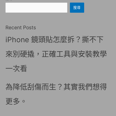
搜尋
Recent Posts
iPhone 鏡頭貼怎麼拆？撕不下
來別硬撬，正確工具與安裝教學
一次看
為降低刮傷而生？其實我們想得
更多。