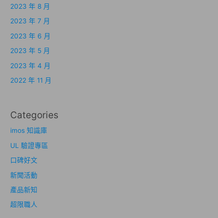
2023 年 8 月
2023 年 7 月
2023 年 6 月
2023 年 5 月
2023 年 4 月
2022 年 11 月
Categories
imos 知識庫
UL 驗證專區
口碑好文
新聞活動
產品新知
超限職人