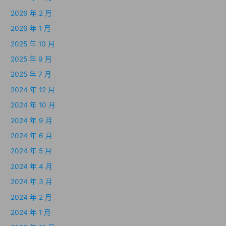
2026 年 2 月
2026 年 1 月
2025 年 10 月
2025 年 9 月
2025 年 7 月
2024 年 12 月
2024 年 10 月
2024 年 9 月
2024 年 6 月
2024 年 5 月
2024 年 4 月
2024 年 3 月
2024 年 2 月
2024 年 1 月