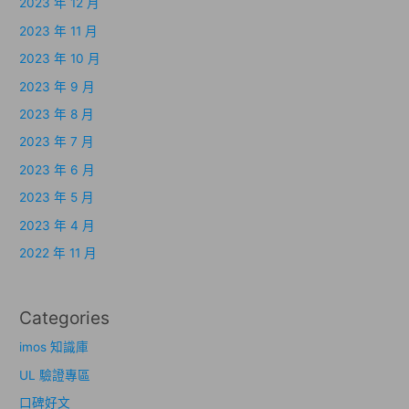
2023 年 12 月
2023 年 11 月
2023 年 10 月
2023 年 9 月
2023 年 8 月
2023 年 7 月
2023 年 6 月
2023 年 5 月
2023 年 4 月
2022 年 11 月
Categories
imos 知識庫
UL 驗證專區
口碑好文