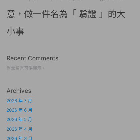
意，做一件名為「 驗證 」的大
小事
Recent Comments
尚無留言可供顯示。
Archives
2026 年 7 月
2026 年 6 月
2026 年 5 月
2026 年 4 月
2026 年 3 月