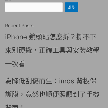
搜尋
Recent Posts
iPhone 鏡頭貼怎麼拆？撕不下
來別硬撬，正確工具與安裝教學
一次看
為降低刮傷而生：imos 背板保
護膜，竟然也順便照顧到了手機