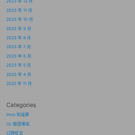
2023 年 12 月
2023 年 11 月
2023 年 10 月
2023 年 9 月
2023 年 8 月
2023 年 7 月
2023 年 6 月
2023 年 5 月
2023 年 4 月
2022 年 11 月
Categories
imos 知識庫
UL 驗證專區
口碑好文