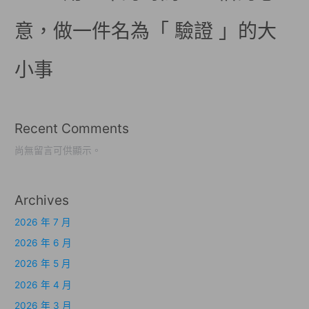
意，做一件名為「 驗證 」的大
小事
Recent Comments
尚無留言可供顯示。
Archives
2026 年 7 月
2026 年 6 月
2026 年 5 月
2026 年 4 月
2026 年 3 月