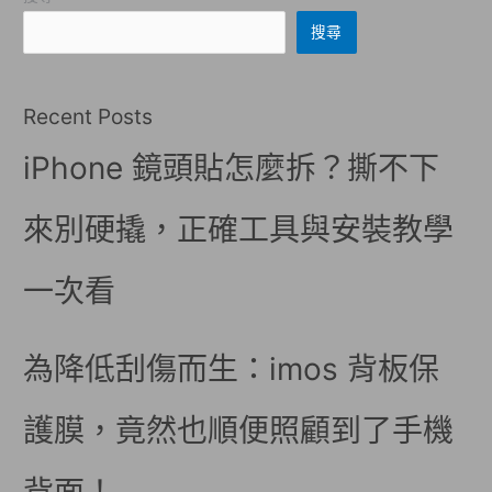
搜尋
Recent Posts
iPhone 鏡頭貼怎麼拆？撕不下
來別硬撬，正確工具與安裝教學
一次看
為降低刮傷而生：imos 背板保
護膜，竟然也順便照顧到了手機