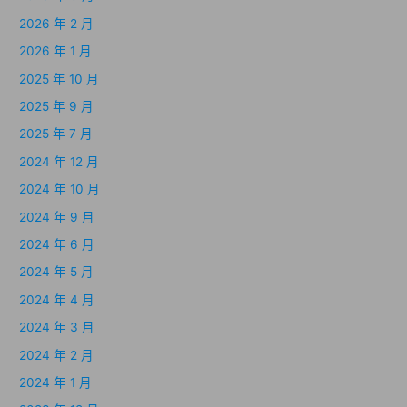
2026 年 2 月
2026 年 1 月
2025 年 10 月
2025 年 9 月
2025 年 7 月
2024 年 12 月
2024 年 10 月
2024 年 9 月
2024 年 6 月
2024 年 5 月
2024 年 4 月
2024 年 3 月
2024 年 2 月
2024 年 1 月