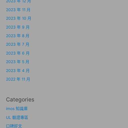
2023 年 12 月
2023 年 11 月
2023 年 10 月
2023 年 9 月
2023 年 8 月
2023 年 7 月
2023 年 6 月
2023 年 5 月
2023 年 4 月
2022 年 11 月
Categories
imos 知識庫
UL 驗證專區
口碑好文