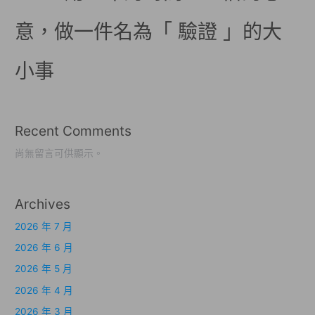
意，做一件名為「 驗證 」的大
小事
Recent Comments
尚無留言可供顯示。
Archives
2026 年 7 月
2026 年 6 月
2026 年 5 月
2026 年 4 月
2026 年 3 月