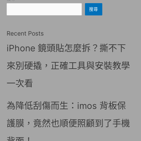
搜尋
Recent Posts
iPhone 鏡頭貼怎麼拆？撕不下
來別硬撬，正確工具與安裝教學
一次看
為降低刮傷而生：imos 背板保
護膜，竟然也順便照顧到了手機