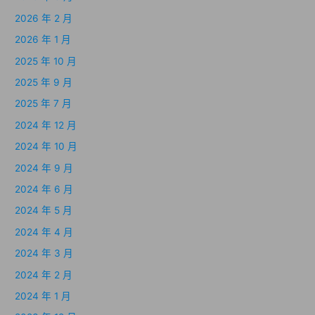
2026 年 2 月
2026 年 1 月
2025 年 10 月
2025 年 9 月
2025 年 7 月
2024 年 12 月
2024 年 10 月
2024 年 9 月
2024 年 6 月
2024 年 5 月
2024 年 4 月
2024 年 3 月
2024 年 2 月
2024 年 1 月