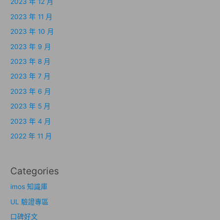
2023 年 12 月
2023 年 11 月
2023 年 10 月
2023 年 9 月
2023 年 8 月
2023 年 7 月
2023 年 6 月
2023 年 5 月
2023 年 4 月
2022 年 11 月
Categories
imos 知識庫
UL 驗證專區
口碑好文