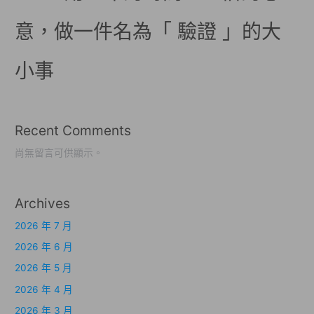
意，做一件名為「 驗證 」的大
小事
Recent Comments
尚無留言可供顯示。
Archives
2026 年 7 月
2026 年 6 月
2026 年 5 月
2026 年 4 月
2026 年 3 月