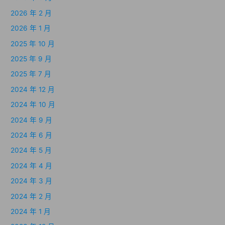
2026 年 2 月
2026 年 1 月
2025 年 10 月
2025 年 9 月
2025 年 7 月
2024 年 12 月
2024 年 10 月
2024 年 9 月
2024 年 6 月
2024 年 5 月
2024 年 4 月
2024 年 3 月
2024 年 2 月
2024 年 1 月