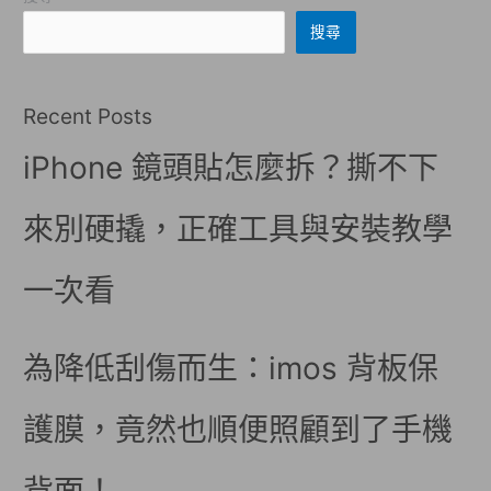
搜尋
Recent Posts
iPhone 鏡頭貼怎麼拆？撕不下
來別硬撬，正確工具與安裝教學
一次看
為降低刮傷而生：imos 背板保
護膜，竟然也順便照顧到了手機