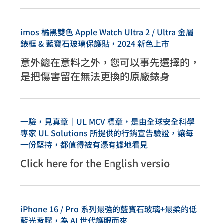
imos 橘黑雙色 Apple Watch Ultra 2 / Ultra 金屬
錶框 & 藍寶石玻璃保護貼，2024 新色上市
意外總在意料之外，您可以事先選擇的，
是把傷害留在無法更換的原廠錶身
一驗，見真章｜UL MCV 標章，是由全球安全科學
專家 UL Solutions 所提供的行銷宣告驗證，讓每
一份堅持，都值得被有憑有據地看見
Click here for the English versio
iPhone 16 / Pro 系列最強的藍寶石玻璃+最柔的低
藍光背膠，為 AI 世代護眼而來