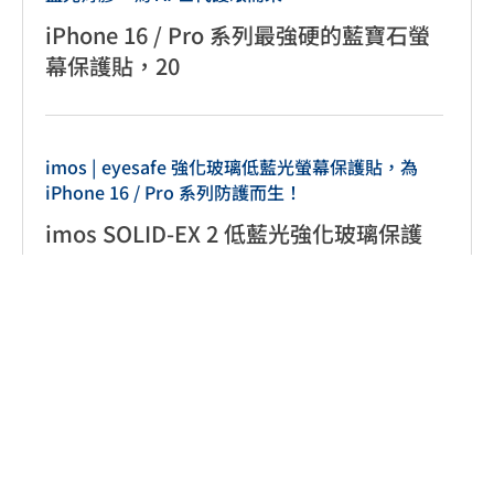
iPhone 16 / Pro 系列最強硬的藍寶石螢
幕保護貼，20
imos | eyesafe 強化玻璃低藍光螢幕保護貼，為
iPhone 16 / Pro 系列防護而生！
imos SOLID-EX 2 低藍光強化玻璃保護
貼有兩種款式，【