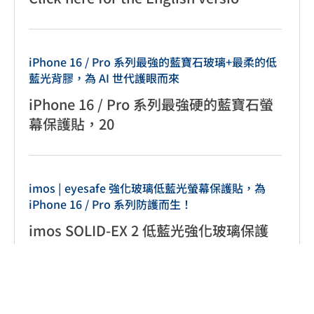
iPhone 16 / Pro 系列最強的藍寶石玻璃+最柔的低
藍光背膠，為 AI 世代護眼而來
iPhone 16 / Pro 系列最強硬的藍寶石螢
幕保護貼，20
imos | eyesafe 強化玻璃低藍光螢幕保護貼，為
iPhone 16 / Pro 系列防護而生！
imos SOLID-EX 2 低藍光強化玻璃保護
貼有兩種款式，【