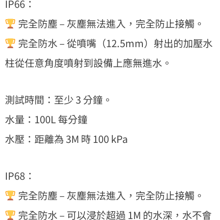
IP66：
完全防塵 – 灰塵無法進入，完全防止接觸。
完全防水 – 從噴嘴（12.5mm）射出的加壓水
柱從任意角度噴射到設備上應無進水。
測試時間：至少 3 分鐘。
水量：100L 每分鐘
水壓：距離為 3M 時 100 kPa
IP68：
完全防塵 – 灰塵無法進入，完全防止接觸。
完全防水 – 可以浸於超過 1M 的水深，水不會