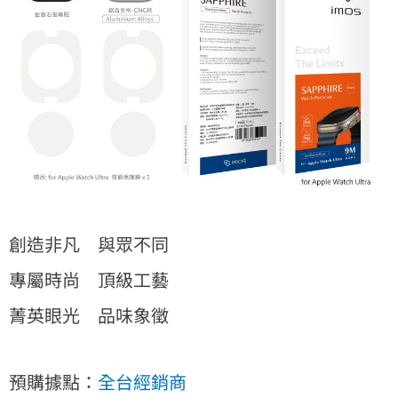
創造非凡 與眾不同
專屬時尚 頂級工藝
菁英眼光 品味象徵
預購據點：
全台經銷商