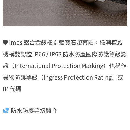
🛡 imos 鋁合金錶框 & 藍寶石螢幕貼，檢測權威
機構雙認證 IP66 / IP68 防水防塵國際防護等級認
證（International Protection Marking）也稱作
異物防護等級（Ingress Protection Rating）或
IP 代碼
防水防塵等級簡介