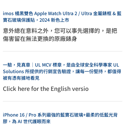
imos 橘黑雙色 Apple Watch Ultra 2 / Ultra 金屬錶框 & 藍
寶石玻璃保護貼，2024 新色上市
意外總在意料之外，您可以事先選擇的，是把
傷害留在無法更換的原廠錶身
一驗，見真章｜UL MCV 標章，是由全球安全科學專家 UL
Solutions 所提供的行銷宣告驗證，讓每一份堅持，都值得
被有憑有據地看見
Click here for the English versio
iPhone 16 / Pro 系列最強的藍寶石玻璃+最柔的低藍光背
膠，為 AI 世代護眼而來