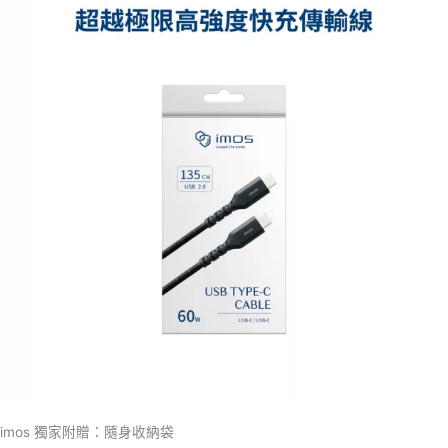
imos 獨家附贈：隨身收納袋